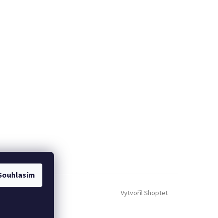
Souhlasím
Vytvořil Shoptet