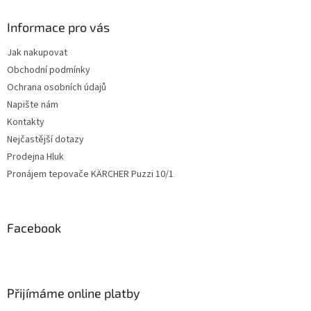
Informace pro vás
Jak nakupovat
Obchodní podmínky
Ochrana osobních údajů
Napište nám
Kontakty
Nejčastější dotazy
Prodejna Hluk
Pronájem tepovače KÄRCHER Puzzi 10/1
Facebook
Přijímáme online platby