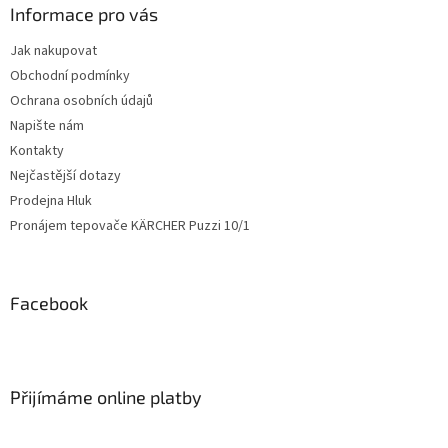
Informace pro vás
Jak nakupovat
Obchodní podmínky
Ochrana osobních údajů
Napište nám
Kontakty
Nejčastější dotazy
Prodejna Hluk
Pronájem tepovače KÄRCHER Puzzi 10/1
Facebook
Přijímáme online platby