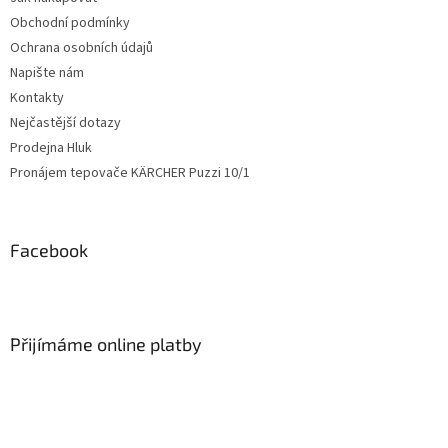
Obchodní podmínky
Ochrana osobních údajů
Napište nám
Kontakty
Nejčastější dotazy
Prodejna Hluk
Pronájem tepovače KÄRCHER Puzzi 10/1
Facebook
Přijímáme online platby