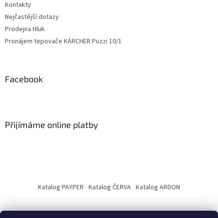
Kontakty
Nejčastější dotazy
Prodejna Hluk
Pronájem tepovače KÄRCHER Puzzi 10/1
Facebook
Přijímáme online platby
Katalog PAYPER
Katalog ČERVA
Katalog ARDON